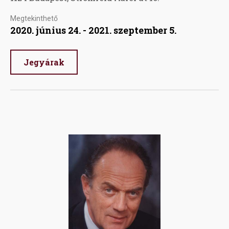
Megtekinthető
2020. június 24. - 2021. szeptember 5.
Jegyárak