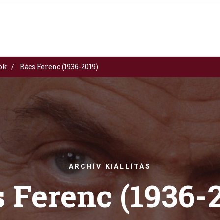
sok
Bács Ferenc (1936-2019)
ARCHÍV KIÁLLÍTÁS
 Ferenc (1936-