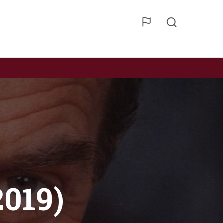
2019)