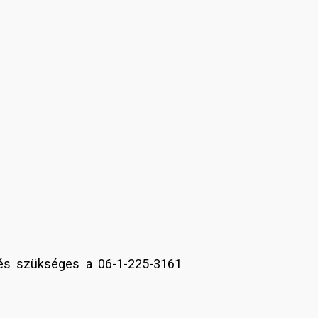
zés szükséges a 06-1-225-3161