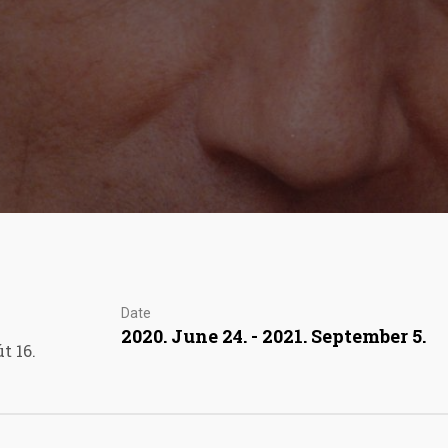
Date
2020. June 24. - 2021. September 5.
t 16.