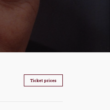
Ticket prices