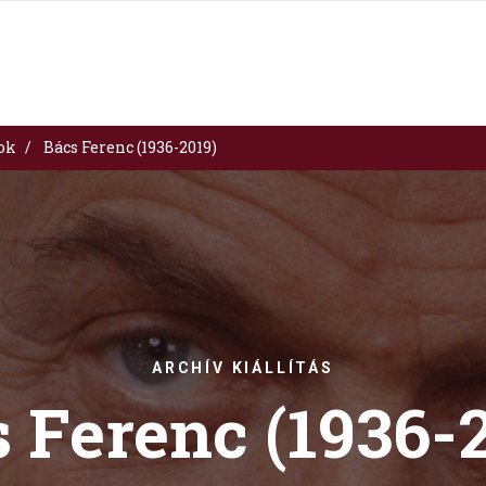
sok
Bács Ferenc (1936-2019)
ARCHÍV KIÁLLÍTÁS
 Ferenc (1936-