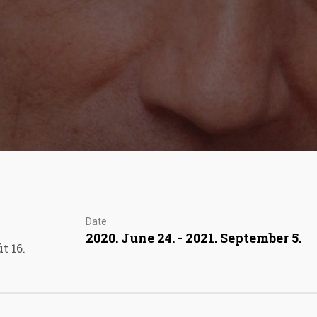
Date
2020. June 24. - 2021. September 5.
t 16.