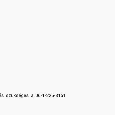
zés szükséges a 06-1-225-3161