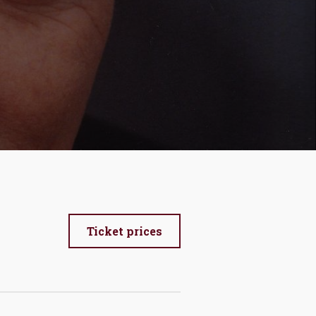
Ticket prices