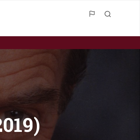
2019)