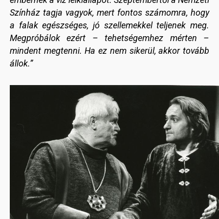
Színház tagja vagyok, mert fontos számomra, hogy
a falak egészséges, jó szellemekkel teljenek meg.
Megpróbálok ezért – tehetségemhez mérten –
mindent megtenni. Ha ez nem sikerül, akkor tovább
állok.”