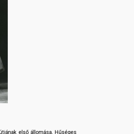
 útjának első állomása. Hűséges