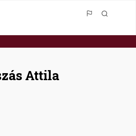
zás Attila