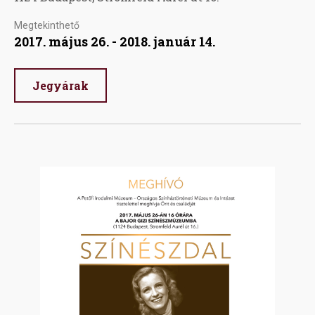
Megtekinthető
2017. május 26. - 2018. január 14.
Jegyárak