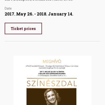
Date
2017. May 26. - 2018. January 14.
Ticket prices