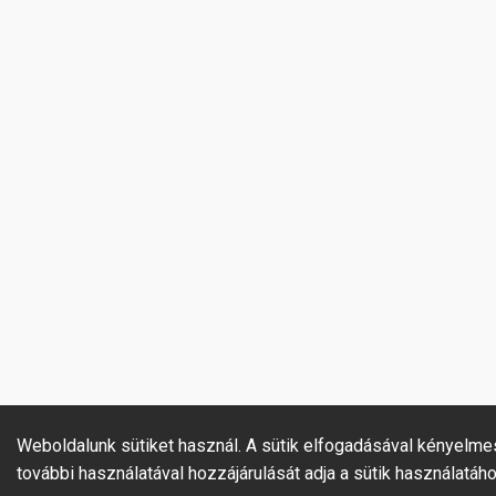
Weboldalunk sütiket használ. A sütik elfogadásával kényelme
további használatával hozzájárulását adja a sütik használatáho