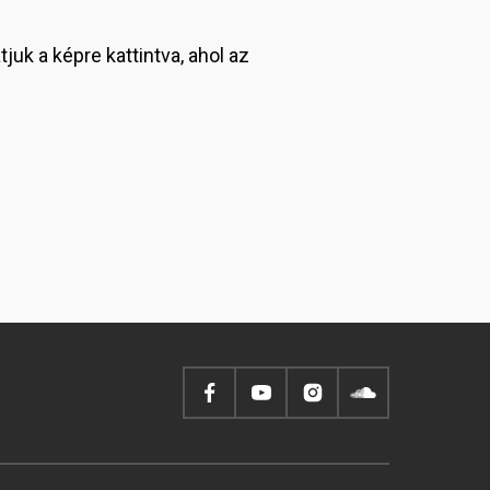
juk a képre kattintva, ahol az