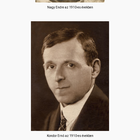
Nagy Endre az 1910-es években
Kondor Ernő az 1910-es években