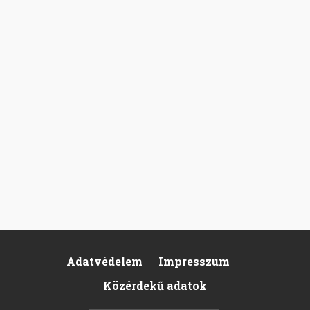
Adatvédelem
Impresszum
Footer
Közérdekű adatok