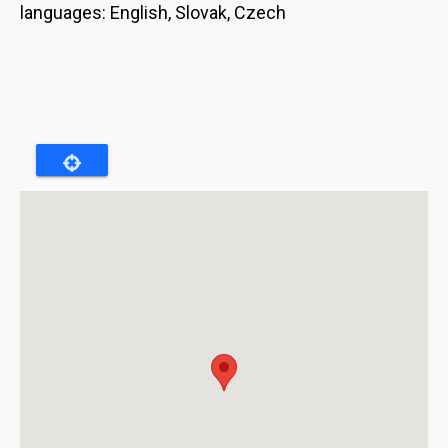
languages: English, Slovak, Czech