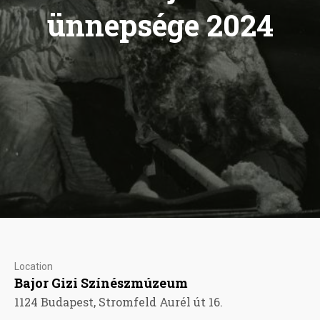
ünnepsége 2024
Location
Bajor Gizi Színészmúzeum
1124 Budapest, Stromfeld Aurél út 16.