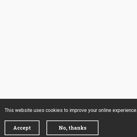
This website uses cookies to improve your online experience
Accept
No, thanks