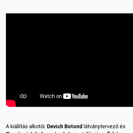
A kiállítás alkotói:
Devich Botond
látványtervező és