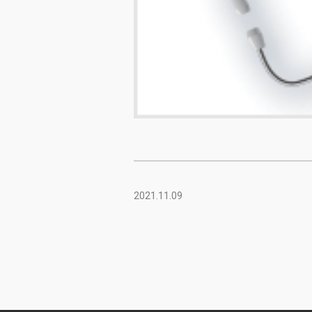
2021.11.09