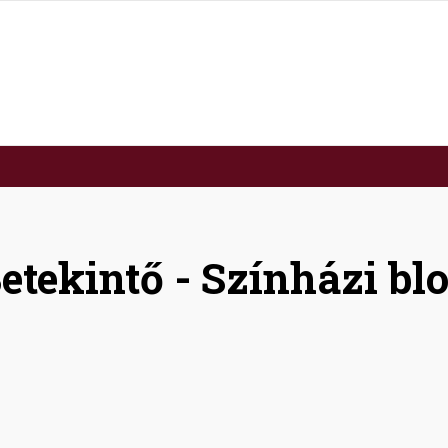
etekintő - Színházi bl