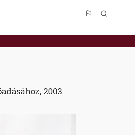
őadásához, 2003