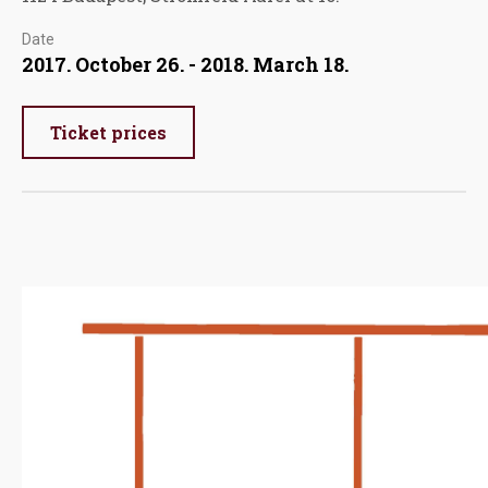
Date
2017. October 26. - 2018. March 18.
Ticket prices