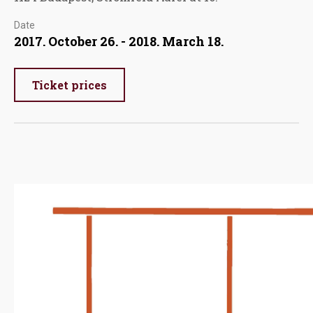
Date
2017. October 26. - 2018. March 18.
Ticket prices