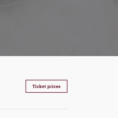
Ticket prices