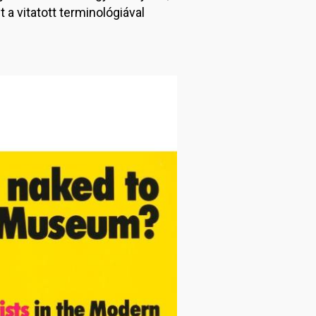
 a vitatott terminológiával