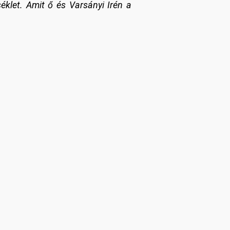
éklet. Amit ő és Varsányi Irén a