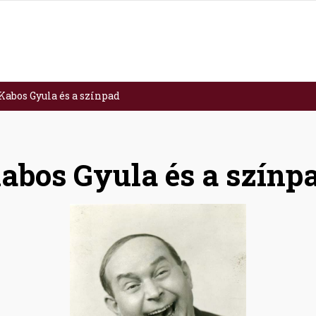
Kabos Gyula és a színpad
abos Gyula és a színp