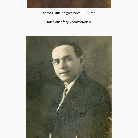
Kabos Gyula Nagyváradon, 1912-ben
Ismeretlen fényképész felvétele