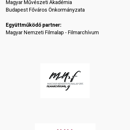
Magyar Művészeti Akadémia
Budapest Főváros Önkormányzata
Együttműködő partner:
Magyar Nemzeti Filmalap - Filmarchívum