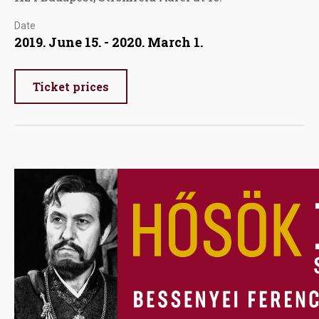
Date
2019. June 15. - 2020. March 1.
Ticket prices