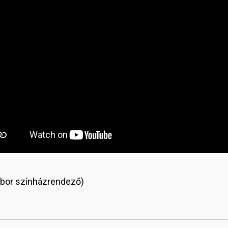
Gábor színházrendező)