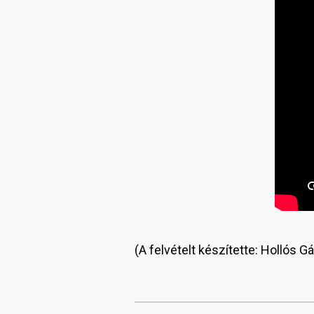
(A felvételt készítette: Hollós 