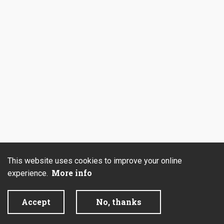
This website uses cookies to improve your online
More info
experience.
Accept
No, thanks