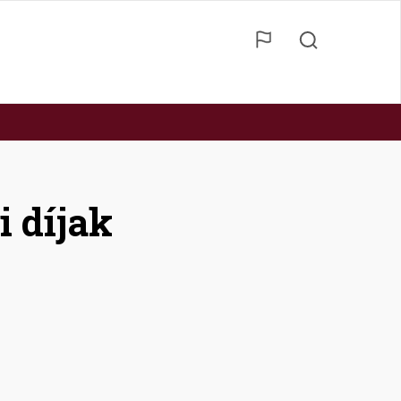
i díjak