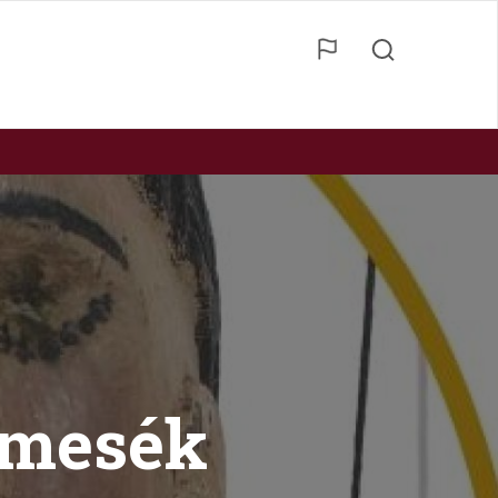
 mesék