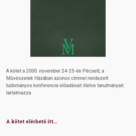
A kötet a 2000. november 24-25-én Pécsett, a
Művészetek Házában azonos címmel rendezett
tudományos konferencia előadásait illetve tanulmányait
tartalmazza.
A kötet elérhető itt...