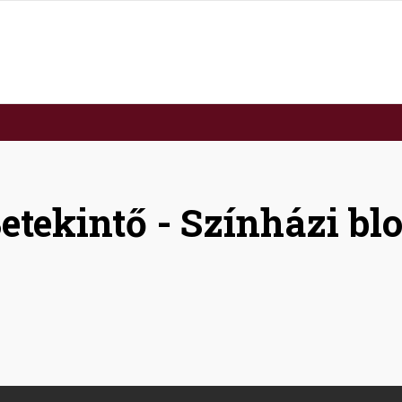
etekintő - Színházi bl