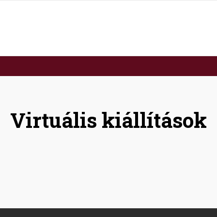
Virtuális kiállítások